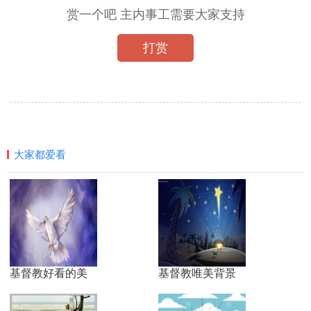
赏一个吧 主内事工需要大家支持
打赏
大家都爱看
基督教好看的美
基督教唯美背景