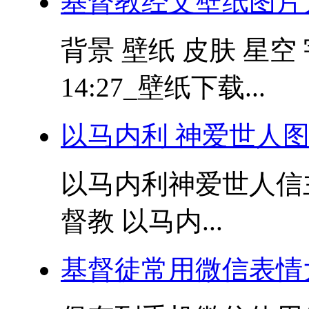
基督教经文壁纸图片
背景 壁纸 皮肤 星空 宇
14:27_壁纸下载...
以马内利 神爱世人
以马内利神爱世人信
督教 以马内...
基督徒常用微信表情大全 c