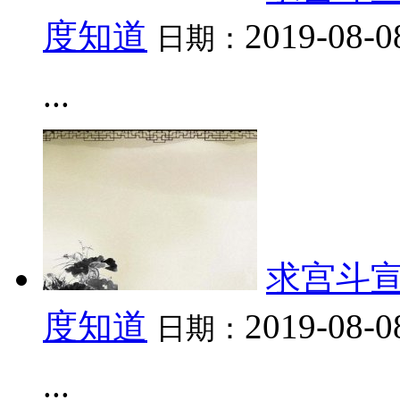
度知道
2019-08-0
日期：
...
求宫斗宣
度知道
2019-08-0
日期：
...