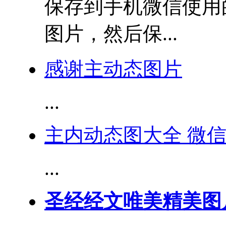
保存到手机微信使用
图片，然后保...
感谢主动态图片
...
主内动态图大全 微信
...
圣经经文唯美精美图片