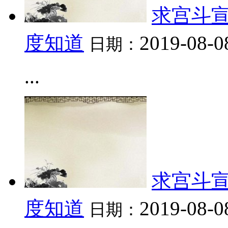
求宫斗宣
度知道
2019-08-0
日期：
...
求宫斗宣
度知道
2019-08-0
日期：