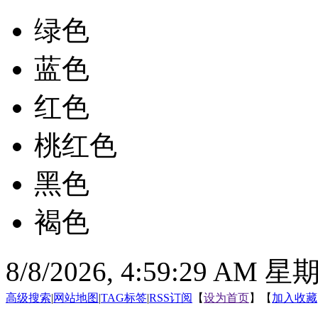
绿色
蓝色
红色
桃红色
黑色
褐色
8/8/2026, 4:59:30 AM 
高级搜索
|
网站地图
|
TAG标签
|
RSS订阅
【
设为首页
】【
加入收藏