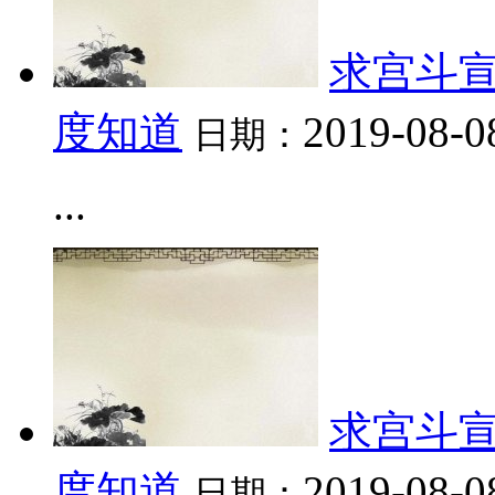
求宫斗宣
度知道
2019-08-0
日期：
...
求宫斗宣
度知道
2019-08-0
日期：