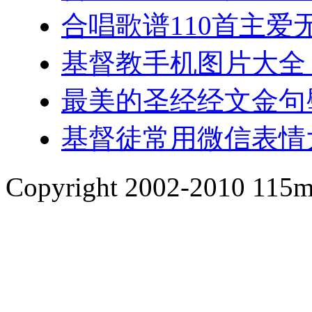
合唱歌谱110首主爱
基督教手机图片大全
最美的圣经经文金句
基督徒常用微信表情
Copyright 2002-2010 1