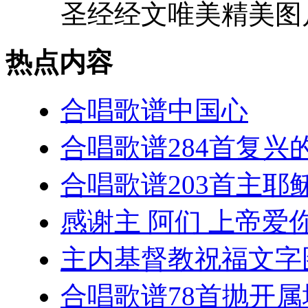
圣经经文唯美精美图片1
热点内容
合唱歌谱中国心
合唱歌谱284首复兴
合唱歌谱203首主耶
感谢主 阿们 上帝爱你
主内基督教祝福文字
合唱歌谱78首抛开