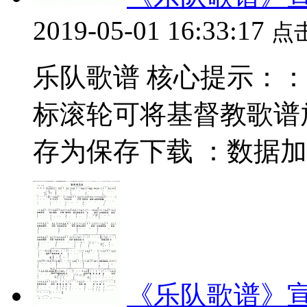
2019-05-01 16:33:17
点
乐队歌谱 核心提示：：数据
标滚轮可将基督教歌谱
存为保存下载 ：数据加载中.
《乐队歌谱》