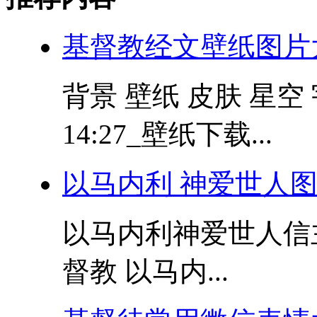
基督教经文壁纸图片
背景 壁纸 皮肤 星空 宇
14:27_壁纸下载...
以马内利 神爱世人
以马内利神爱世人信
督教 以马内...