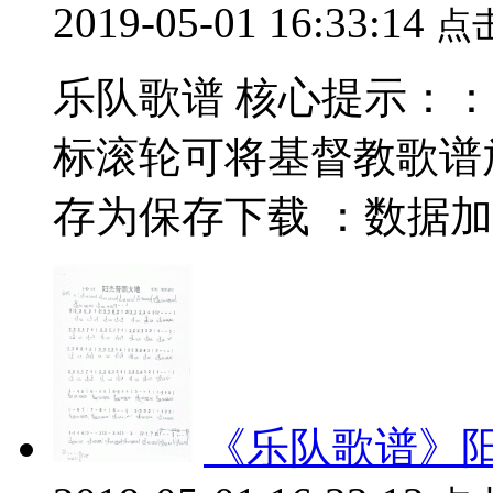
2019-05-01 16:33:14
点
乐队歌谱 核心提示：：数据
标滚轮可将基督教歌谱
存为保存下载 ：数据加载中.
《乐队歌谱》