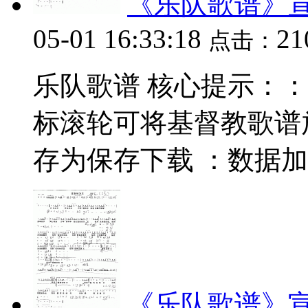
《乐队歌谱》
05-01 16:33:18
2
点击：
乐队歌谱 核心提示：：数据
标滚轮可将基督教歌谱
存为保存下载 ：数据加载中.
《乐队歌谱》