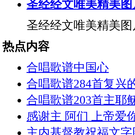
圣经经文唯美精美图片
圣经经文唯美精美图片1
热点内容
合唱歌谱中国心
合唱歌谱284首复兴
合唱歌谱203首主耶
感谢主 阿们 上帝爱你
主内基督教祝福文字