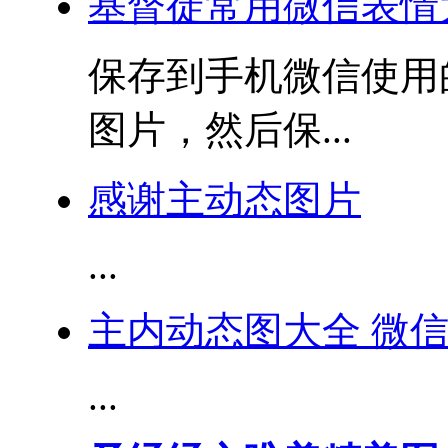
基督徒常用微信表情大全 c
保存到手机微信使用
图片，然后保...
感谢主动态图片
...
主内动态图大全 微信
...