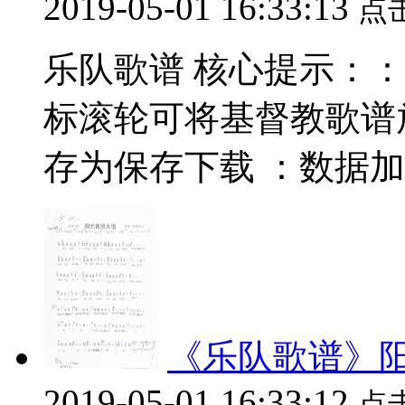
2019-05-01 16:33:13
点
乐队歌谱 核心提示：：数据
标滚轮可将基督教歌谱
存为保存下载 ：数据加载中.
《乐队歌谱》
2019-05-01 16:33:12
点