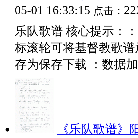
05-01 16:33:15
2
点击：
乐队歌谱 核心提示：：数据
标滚轮可将基督教歌谱
存为保存下载 ：数据加载中.
《乐队歌谱》