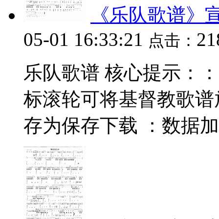
《乐队歌谱》
05-01 16:33:21
2
点击：
乐队歌谱 核心提示：：数据
标滚轮可将基督教歌谱
存为保存下载 ：数据加载中.