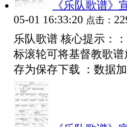
《乐队歌谱》
05-01 16:33:20
2
点击：
乐队歌谱 核心提示：：数据
标滚轮可将基督教歌谱
存为保存下载 ：数据加载中.