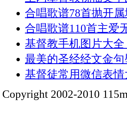
合唱歌谱78首抛开
合唱歌谱110首主爱
基督教手机图片大全
最美的圣经经文金句
基督徒常用微信表情
Copyright 2002-2010 1