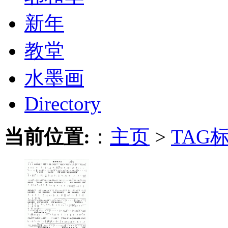
新年
教堂
水墨画
Directory
当前位置:
：
主页
>
TAG