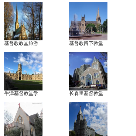
基督教教堂旅游
基督教留下教堂
牛津基督教堂学
长春里基督教堂