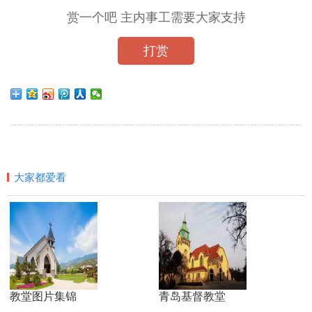
赏一个吧 主内事工需要大家支持
打赏
大家都爱看
教堂图片集锦
青岛基督教堂