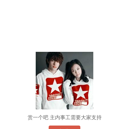
赏一个吧 主内事工需要大家支持