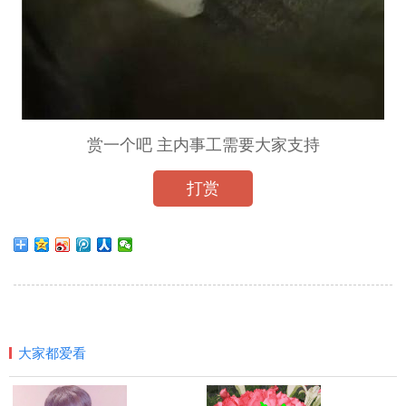
赏一个吧 主内事工需要大家支持
打赏
大家都爱看