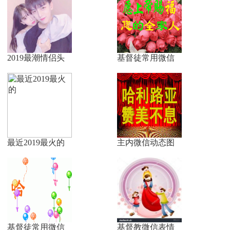
2019最潮情侣头
基督徒常用微信
最近2019最火的
主内微信动态图
基督徒常用微信
基督教微信表情