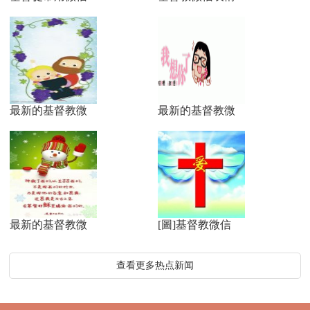
最新的基督教微
最新的基督教微
最新的基督教微
[圖]基督教微信
查看更多热点新闻